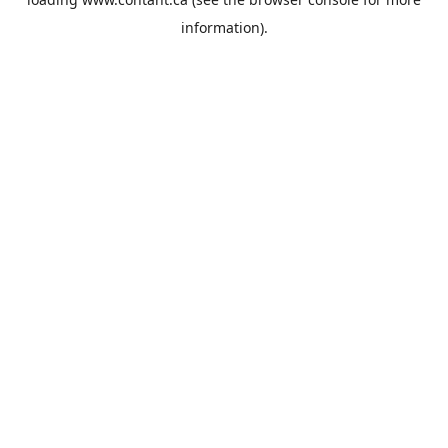
information).