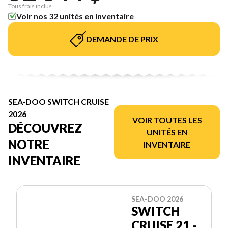
Tous frais inclus
Voir nos 32 unités en inventaire
DEMANDE DE PRIX
SEA-DOO SWITCH CRUISE
2026
VOIR TOUTES LES
DÉCOUVREZ
UNITÉS EN
NOTRE
INVENTAIRE
INVENTAIRE
SEA-DOO 2026
SWITCH
CRUISE 21 -