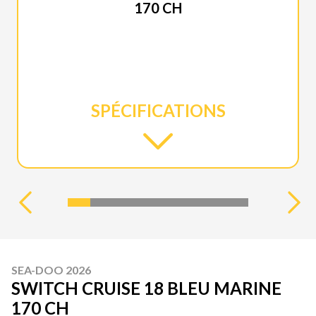
170 CH
SPÉCIFICATIONS
SEA-DOO 2026
SWITCH CRUISE 18 BLEU MARINE
170 CH