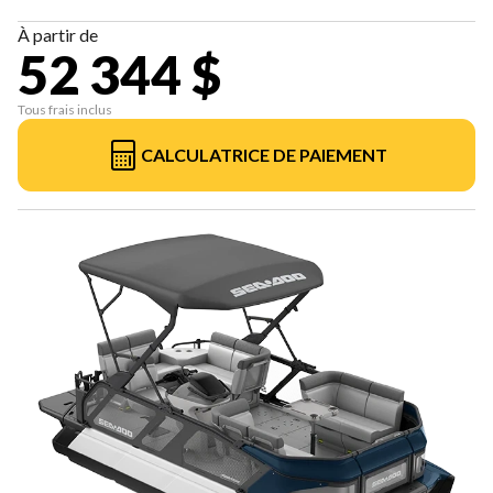
À partir de
52 344 $
Tous frais inclus
CALCULATRICE DE PAIEMENT