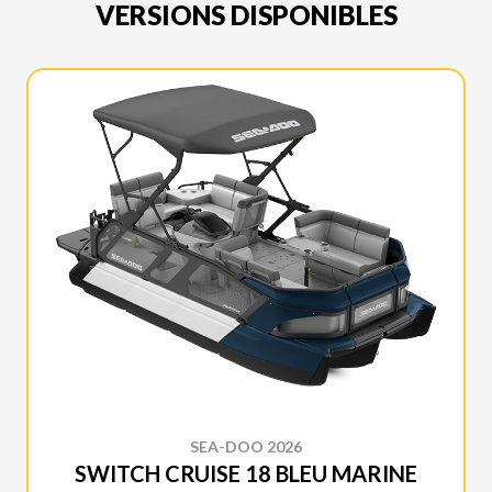
VERSIONS DISPONIBLES
SEA-DOO 2026
SWITCH CRUISE 18 BLEU MARINE