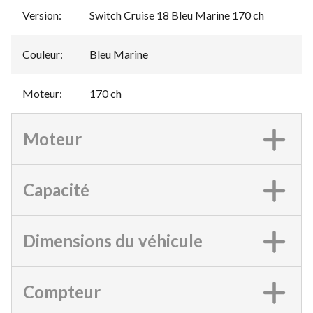
Version
:
Switch Cruise 18 Bleu Marine 170 ch
Couleur
:
Bleu Marine
Moteur
:
170 ch
Moteur
Capacité
Dimensions du véhicule
Compteur