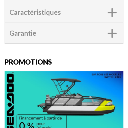
Caractéristiques
Garantie
PROMOTIONS