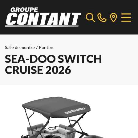
Salle de montre
/
Ponton
SEA-DOO SWITCH
CRUISE 2026