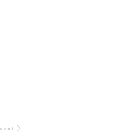
uivant