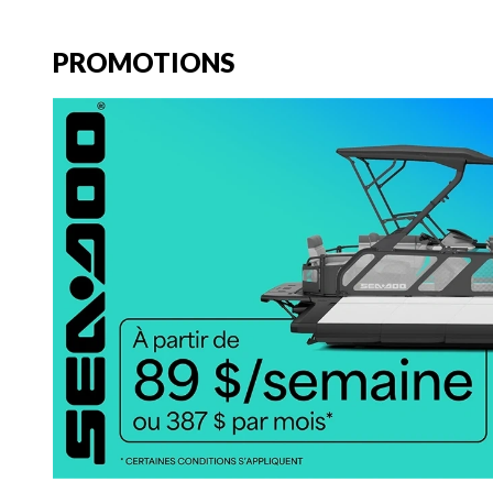
PROMOTIONS