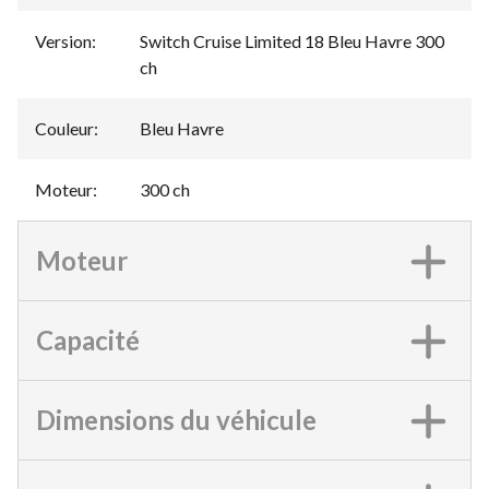
Version
:
Switch Cruise Limited 18 Bleu Havre 300
ch
Couleur
:
Bleu Havre
Moteur
:
300 ch
Moteur
Capacité
Dimensions du véhicule