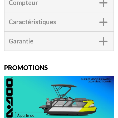
Compteur
Caractéristiques
Garantie
PROMOTIONS