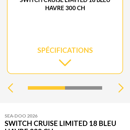
HAVRE 300 CH
SPÉCIFICATIONS
SEA-DOO 2026
SWITCH CRUISE LIMITED 18 BLEU