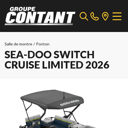
Salle de montre
/
Ponton
SEA-DOO SWITCH
CRUISE LIMITED 2026