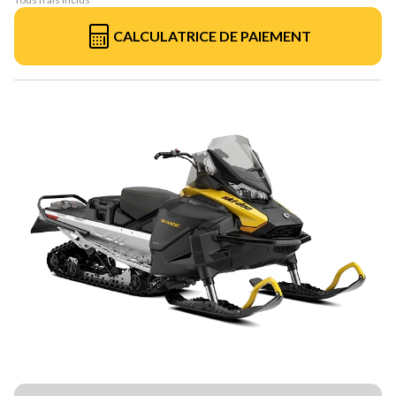
CALCULATRICE DE PAIEMENT