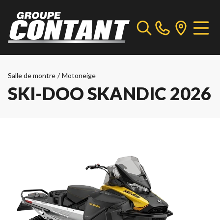
Salle de montre
/
Motoneige
SKI-DOO SKANDIC 2026