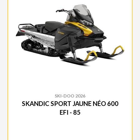
SKI-DOO 2026
SKANDIC SPORT JAUNE NÉO 600
EFI - 85