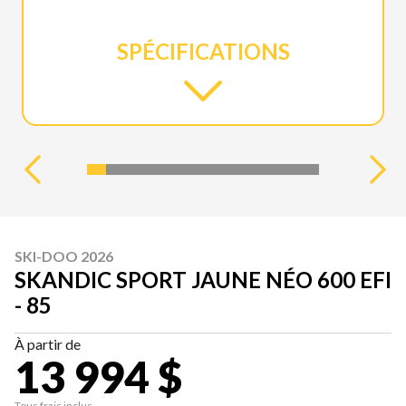
SPÉCIFICATIONS
SKI-DOO 2026
SKANDIC SPORT JAUNE NÉO 600 EFI
- 85
À partir de
13 994 $
Tous frais inclus