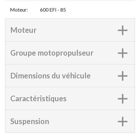
Moteur
:
600 EFI - 85
Moteur
Groupe motopropulseur
Dimensions du véhicule
Caractéristiques
Suspension