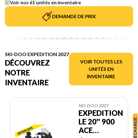
Voir nos 61 unités en inventaire
DEMANDE DE PRIX
SKI-DOO EXPEDITION 2027
DÉCOUVREZ
VOIR TOUTES LES
UNITÉS EN
NOTRE
INVENTAIRE
INVENTAIRE
SKI-DOO 2027
EXPEDITION
LE 20'' 900
ACE