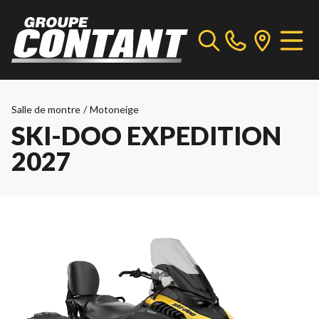
Salle de montre
/
Motoneige
SKI-DOO EXPEDITION
2027