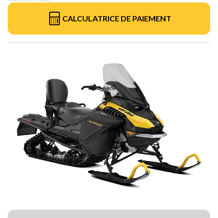
CALCULATRICE DE PAIEMENT