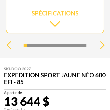
SPÉCIFICATIONS
SKI-DOO 2027
EXPEDITION SPORT JAUNE NÉO 600
EFI - 85
À partir de
13 644 $
Tous frais inclus