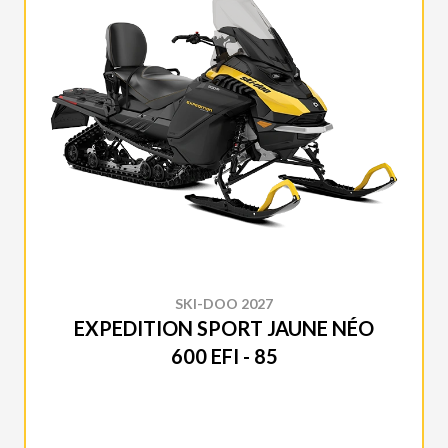
SKI-DOO 2027
EXPEDITION SPORT JAUNE NÉO
600 EFI - 85