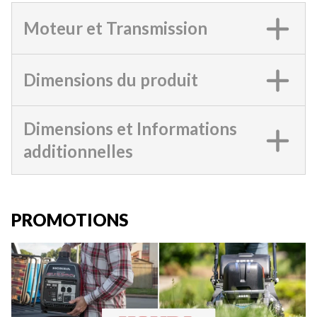
Moteur et Transmission
Dimensions du produit
Dimensions et Informations
additionnelles
PROMOTIONS