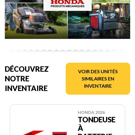
DÉCOUVREZ
VOIR DES UNITÉS
NOTRE
SIMILAIRES EN
INVENTAIRE
INVENTAIRE
HONDA 2026
TONDEUSE
À