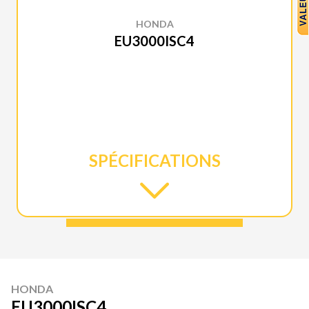
HONDA
EU3000ISC4
SPÉCIFICATIONS
HONDA
EU3000ISC4