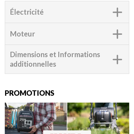
Électricité
Moteur
Dimensions et Informations
additionnelles
PROMOTIONS