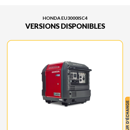
HONDA EU3000ISC4
VERSIONS DISPONIBLES