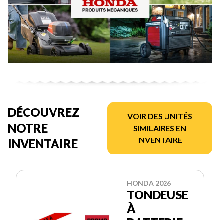
DÉCOUVREZ
VOIR DES UNITÉS
NOTRE
SIMILAIRES EN
INVENTAIRE
INVENTAIRE
HONDA 2026
TONDEUSE
À