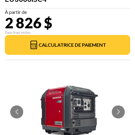
À partir de
2 826 $
Tous frais inclus
CALCULATRICE DE PAIEMENT