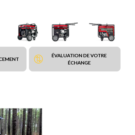
ÉVALUATION DE VOTRE
NCEMENT
ÉCHANGE