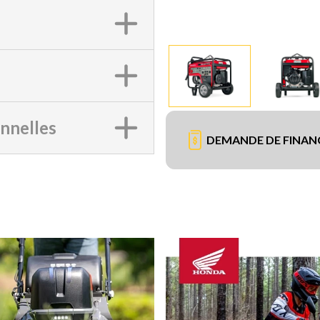
onnelles
DEMANDE DE FINA