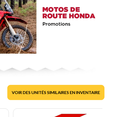
VOIR DES UNITÉS SIMILAIRES EN INVENTAIRE