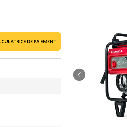
LCULATRICE DE PAIEMENT