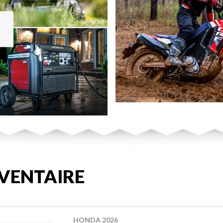
VENTAIRE
HONDA 2026