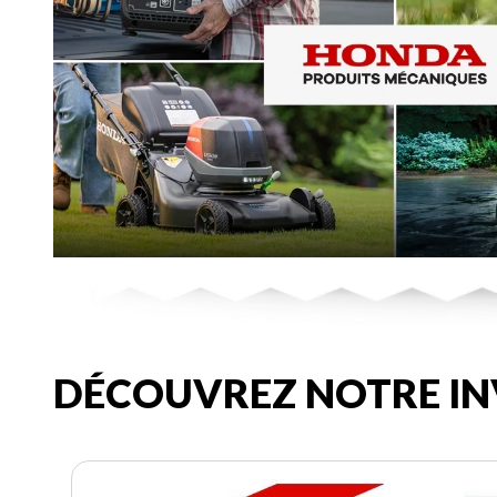
DÉCOUVREZ NOTRE IN