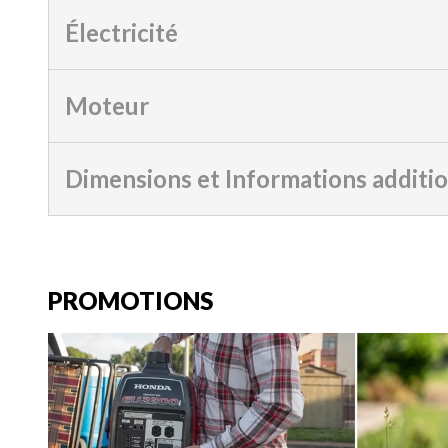
Électricité
Moteur
Dimensions et Informations additi
PROMOTIONS