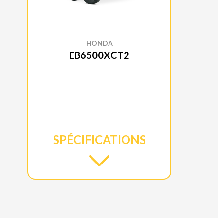
HONDA
EB6500XCT2
SPÉCIFICATIONS