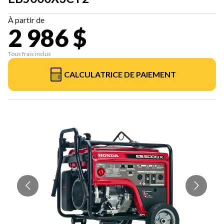
À partir de
2 986 $
Tous frais inclus
CALCULATRICE DE PAIEMENT