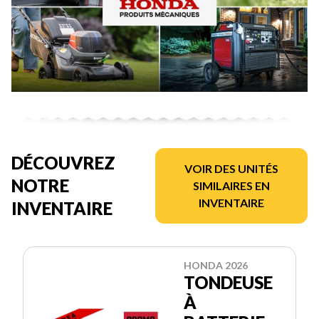
DÉCOUVREZ
VOIR DES UNITÉS
NOTRE
SIMILAIRES EN
INVENTAIRE
INVENTAIRE
HONDA 2026
TONDEUSE
À