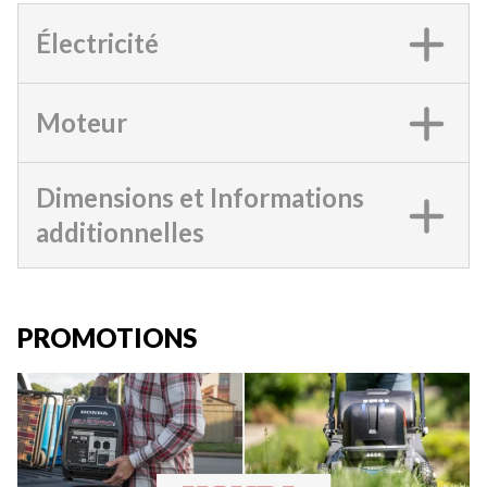
Électricité
Moteur
Dimensions et Informations
additionnelles
PROMOTIONS