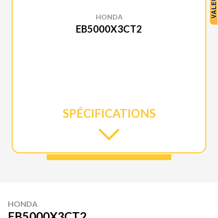
HONDA
EB5000X3CT2
SPÉCIFICATIONS
HONDA
EB5000X3CT2