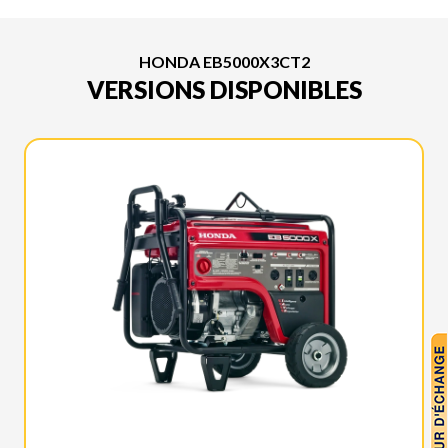
HONDA EB5000X3CT2
VERSIONS DISPONIBLES