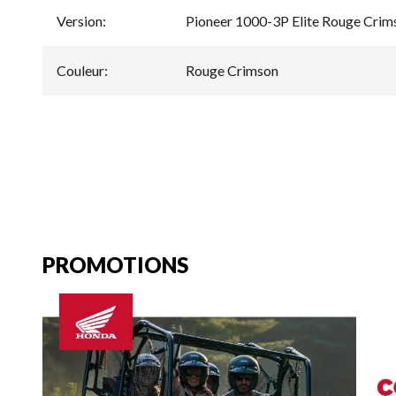
Version
:
Pioneer 1000-3P Elite Rouge Crim
Couleur
:
Rouge Crimson
PROMOTIONS