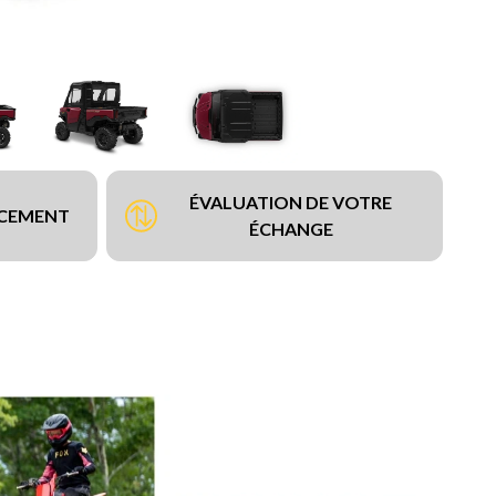
ÉVALUATION DE VOTRE
NCEMENT
ÉCHANGE