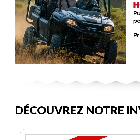
DÉCOUVREZ NOTRE IN