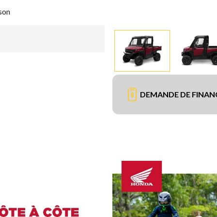
son
DEMANDE DE FINA