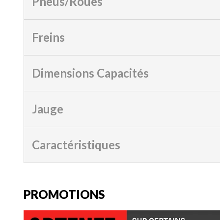
Pneus/Roues
Freins
Dimensions Capacités
Jauge
Caractéristiques
PROMOTIONS