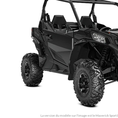
La version du modèle sur l'image est le Maverick Sport