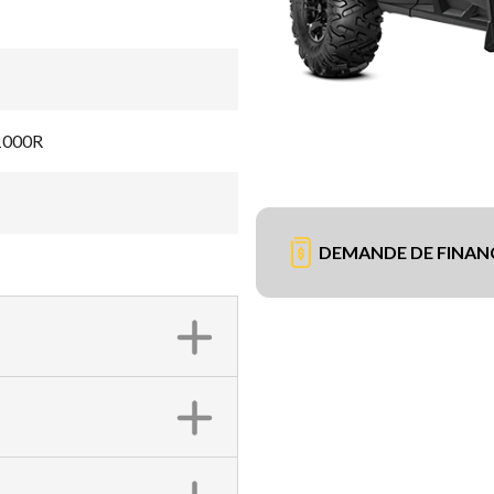
 1000R
DEMANDE DE FINA