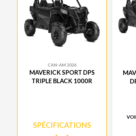
CAN-AM 2026
MAVERICK SPORT DPS
MAV
TRIPLE BLACK 1000R
D
VOI
SPÉCIFICATIONS