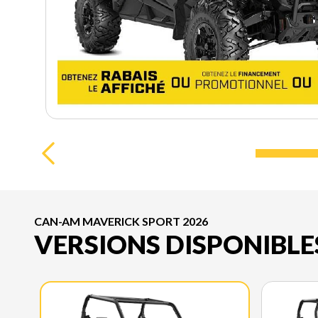
CAN-AM MAVERICK SPORT 2026
VERSIONS DISPONIBLE