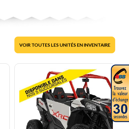
VOIR TOUTES LES UNITÉS EN INVENTAIRE