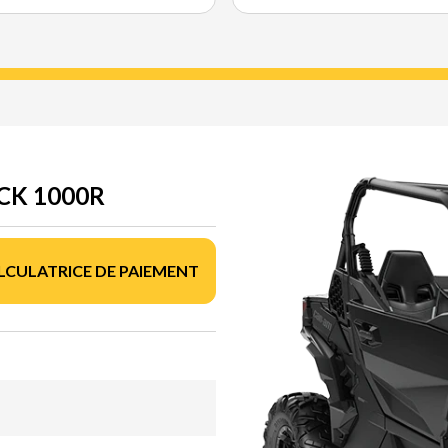
CK 1000R
LCULATRICE DE PAIEMENT