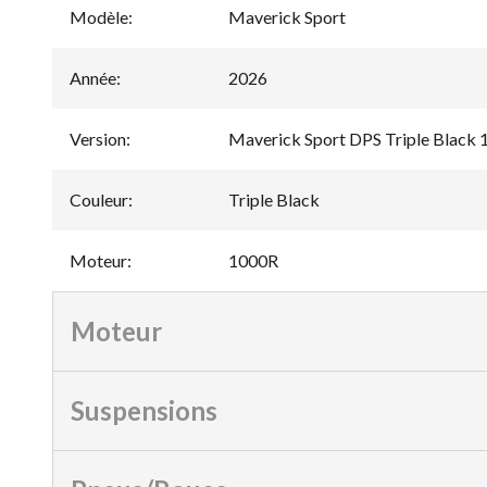
Modèle
:
Maverick Sport
Année
:
2026
Version
:
Maverick Sport DPS Triple Black
Couleur
:
Triple Black
Moteur
:
1000R
Moteur
Suspensions