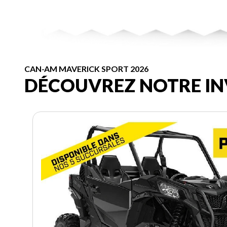
CAN-AM MAVERICK SPORT 2026
DÉCOUVREZ NOTRE IN