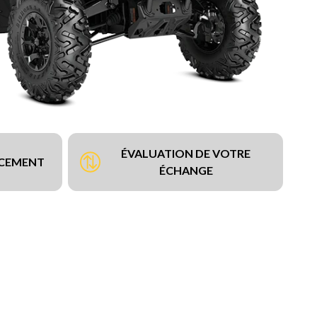
ÉVALUATION DE VOTRE
NCEMENT
ÉCHANGE