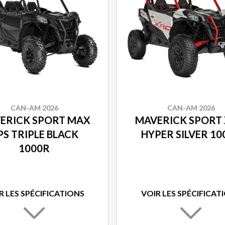
CAN-AM 2026
CAN-AM 2026
ERICK SPORT MAX
MAVERICK SPORT 
PS TRIPLE BLACK
HYPER SILVER 10
1000R
R LES SPÉCIFICATIONS
VOIR LES SPÉCIFICAT