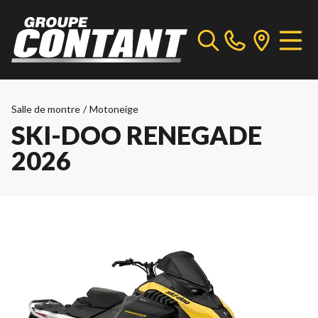
Salle de montre
/
Motoneige
SKI-DOO RENEGADE
2026