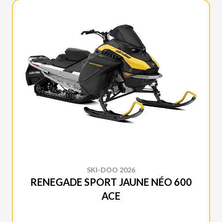
SKI-DOO 2026
RENEGADE SPORT JAUNE NÉO 600
ACE