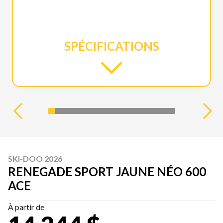
SPÉCIFICATIONS
SKI-DOO 2026
RENEGADE SPORT JAUNE NÉO 600
ACE
À partir de