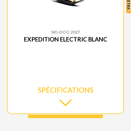
SKI-DOO 2027
EXPEDITION ELECTRIC BLANC
SPÉCIFICATIONS