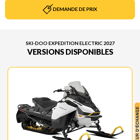
DEMANDE DE PRIX
SKI-DOO EXPEDITION ELECTRIC 2027
VERSIONS DISPONIBLES