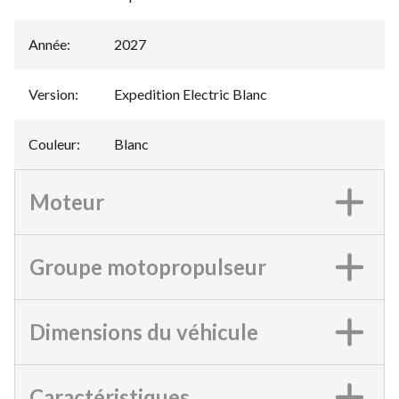
Année
:
2027
Version
:
Expedition Electric Blanc
Couleur
:
Blanc
Moteur
Groupe motopropulseur
Dimensions du véhicule
Caractéristiques