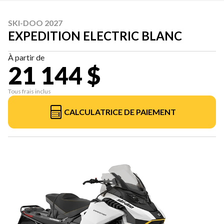
SKI-DOO 2027
EXPEDITION ELECTRIC BLANC
À partir de
21 144 $
Tous frais inclus
CALCULATRICE DE PAIEMENT