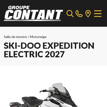
Salle de montre
/
Motoneige
SKI-DOO EXPEDITION
ELECTRIC 2027