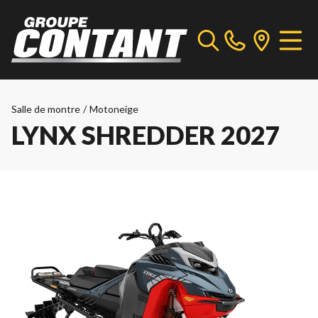
Salle de montre
/
Motoneige
LYNX SHREDDER 2027