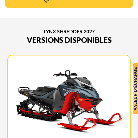
LYNX SHREDDER 2027
VERSIONS DISPONIBLES