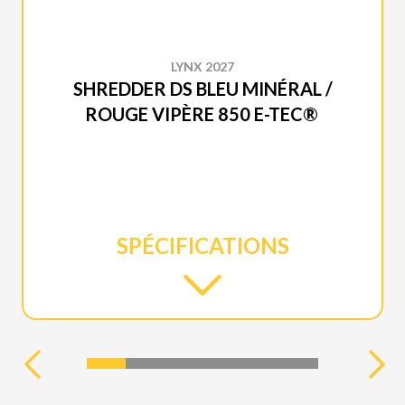
LYNX 2027
SHREDDER DS BLEU MINÉRAL /
ROUGE VIPÈRE 850 E-TEC®
SPÉCIFICATIONS