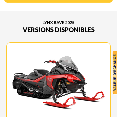
LYNX RAVE 2025
VERSIONS DISPONIBLES