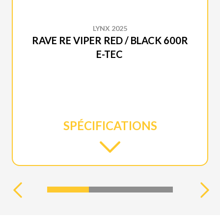
LYNX 2025
RAVE RE VIPER RED / BLACK 600R
E-TEC
SPÉCIFICATIONS