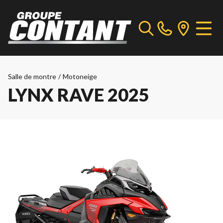
Salle de montre
/
Motoneige
LYNX RAVE 2025