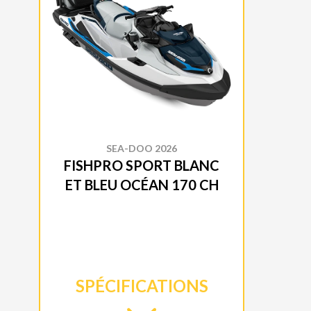
SEA-DOO 2026
FISHPRO SPORT BLANC
ET BLEU OCÉAN 170 CH
SPÉCIFICATIONS