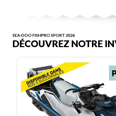
SEA-DOO FISHPRO SPORT 2026
DÉCOUVREZ NOTRE IN