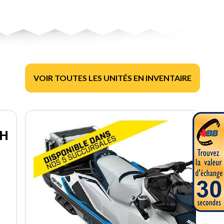
VOIR TOUTES LES UNITÉS EN INVENTAIRE
CH