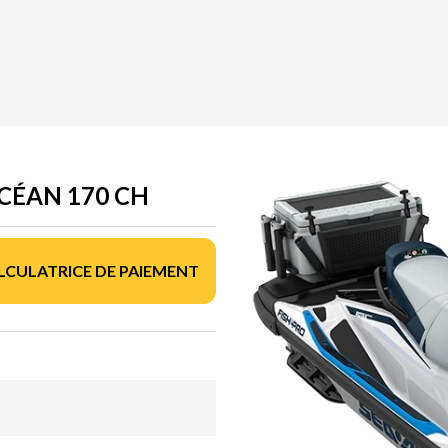
CÉAN 170 CH
LCULATRICE DE PAIEMENT