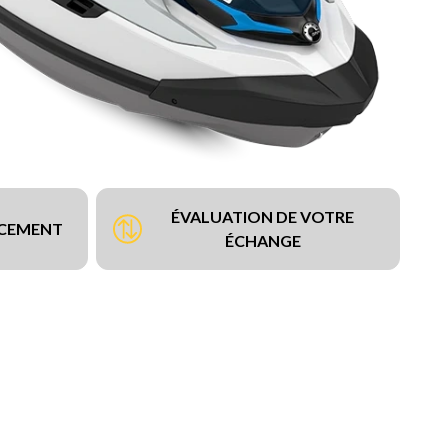
ÉVALUATION DE VOTRE
NCEMENT
ÉCHANGE