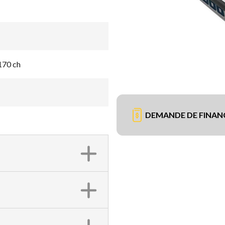
170 ch
DEMANDE DE FINA