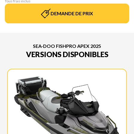
Tous frais inclus
DEMANDE DE PRIX
SEA-DOO FISHPRO APEX 2025
VERSIONS DISPONIBLES