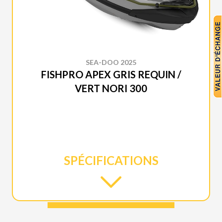
SEA-DOO 2025
FISHPRO APEX GRIS REQUIN /
VERT NORI 300
SPÉCIFICATIONS