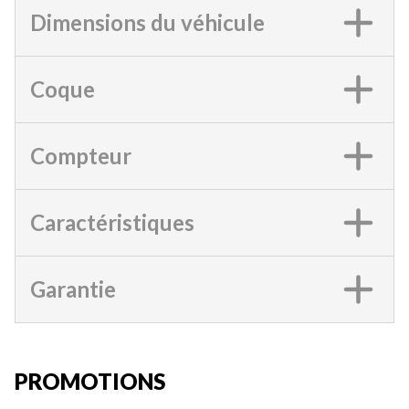
Dimensions du véhicule
Coque
Compteur
Caractéristiques
Garantie
PROMOTIONS