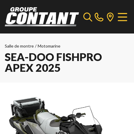
Salle de montre
/
Motomarine
SEA-DOO FISHPRO
APEX 2025