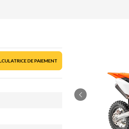
LCULATRICE DE PAIEMENT