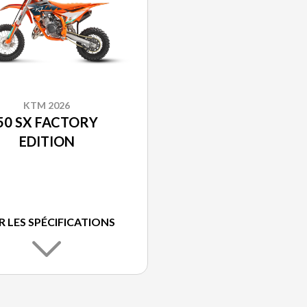
KTM 2026
50 SX FACTORY
EDITION
R LES SPÉCIFICATIONS