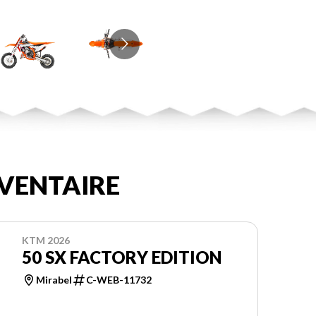
VENTAIRE
KTM 2026
50 SX FACTORY EDITION
Mirabel
C-WEB-11732