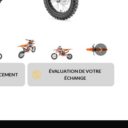
ÉVALUATION DE VOTRE
NCEMENT
ÉCHANGE