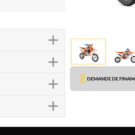
DEMANDE DE FINA