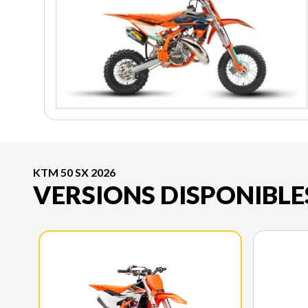
KTM 50 SX 2026
VERSIONS DISPONIBLE