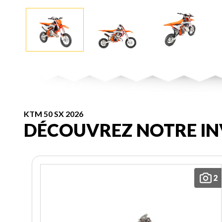
KTM 50 SX 2026
DÉCOUVREZ NOTRE IN
2