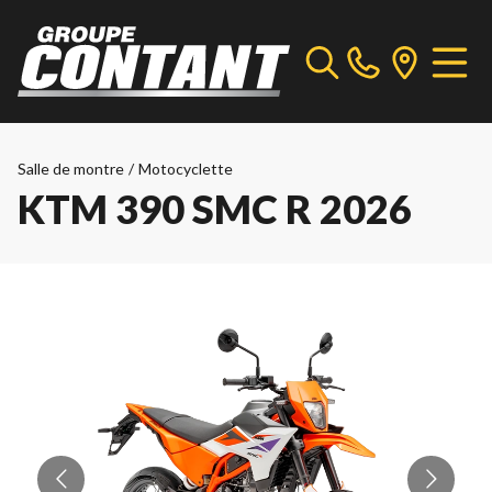
Salle de montre
/
Motocyclette
KTM 390 SMC R 2026