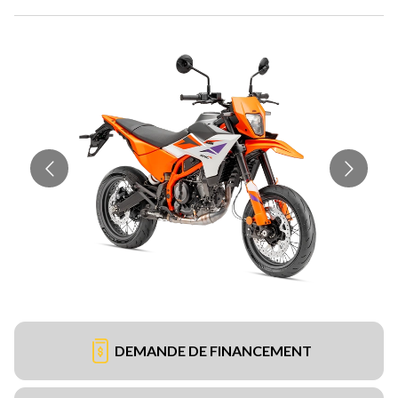
DEMANDE DE FINANCEMENT