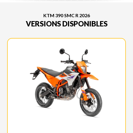
KTM 390 SMC R 2026
VERSIONS DISPONIBLES