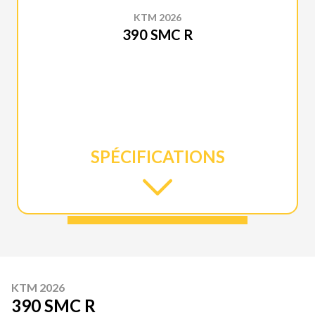
KTM 2026
390 SMC R
SPÉCIFICATIONS
KTM 2026
390 SMC R