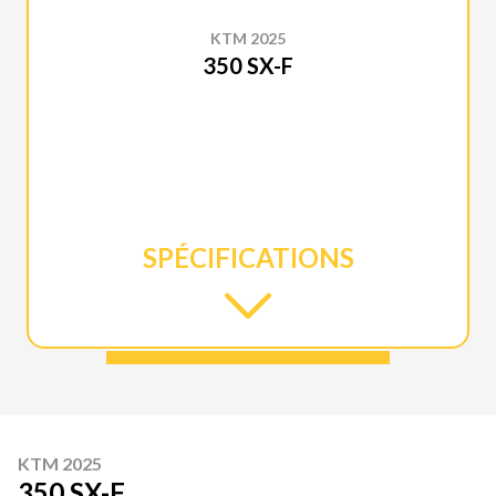
KTM 2025
350 SX-F
SPÉCIFICATIONS
KTM 2025
350 SX-F