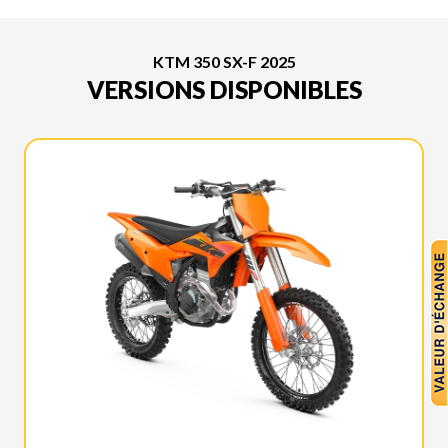
KTM 350 SX-F 2025
VERSIONS DISPONIBLES