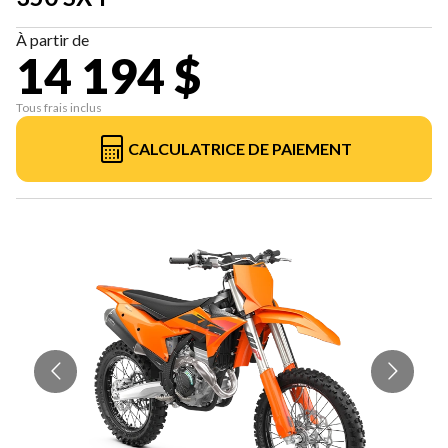
À partir de
14 194 $
Tous frais inclus
CALCULATRICE DE PAIEMENT