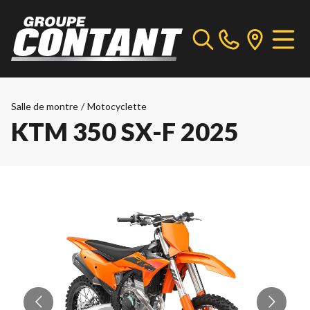
Salle de montre
/
Motocyclette
KTM 350 SX-F 2025