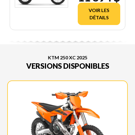
VOIR LES
DÉTAILS
KTM 250 XC 2025
VERSIONS DISPONIBLES