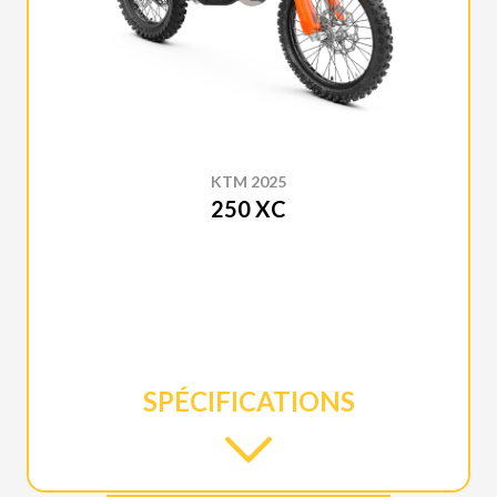
KTM 2025
250 XC
SPÉCIFICATIONS