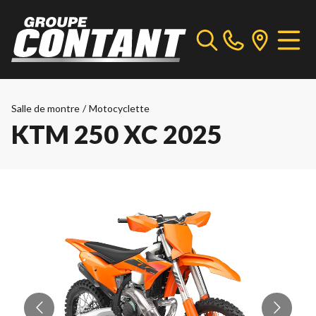
Salle de montre
/
Motocyclette
KTM 250 XC 2025