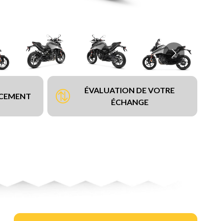
ÉVALUATION DE VOTRE
NCEMENT
ÉCHANGE