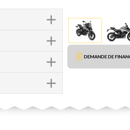
DEMANDE DE FINA