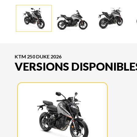
KTM 250 DUKE 2026
VERSIONS DISPONIBLE