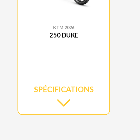
KTM 2026
250 DUKE
SPÉCIFICATIONS