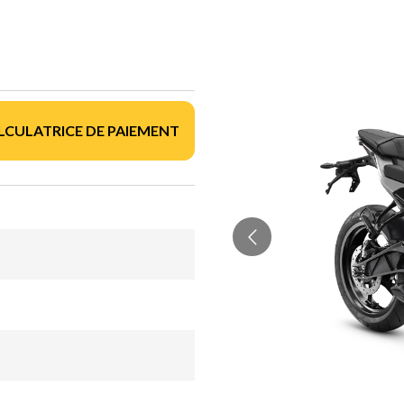
LCULATRICE DE PAIEMENT