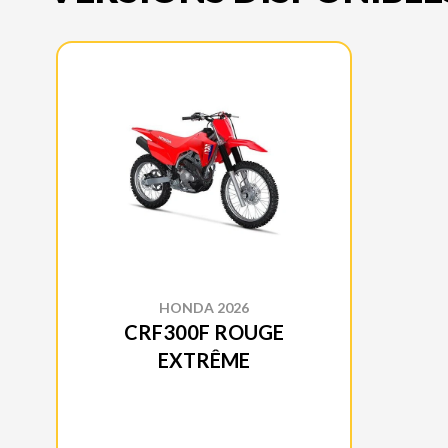
HONDA 2026
CRF300F ROUGE
EXTRÊME