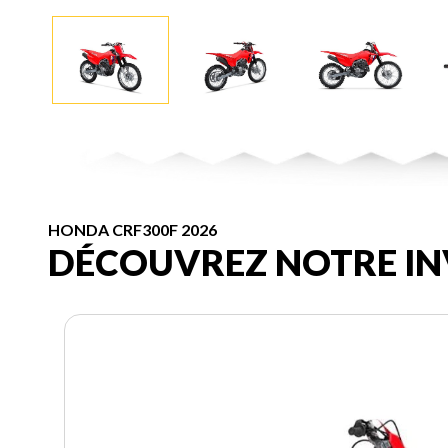
HONDA CRF300F 2026
DÉCOUVREZ NOTRE IN