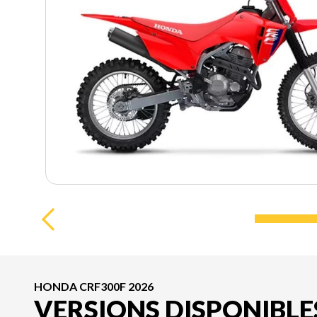
HONDA CRF300F 2026
VERSIONS DISPONIBLE