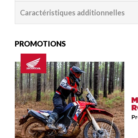
Caractéristiques additionnelles
PROMOTIONS