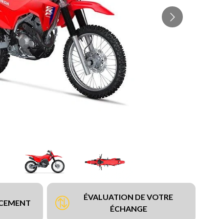
ÉVALUATION DE VOTRE
NCEMENT
ÉCHANGE