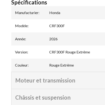
Spécifications
Manufacturier
:
Honda
Modèle
:
CRF300F
Année
:
2026
Version
:
CRF300F Rouge Extrême
Couleur
:
Rouge Extrême
Moteur et transmission
Châssis et suspension