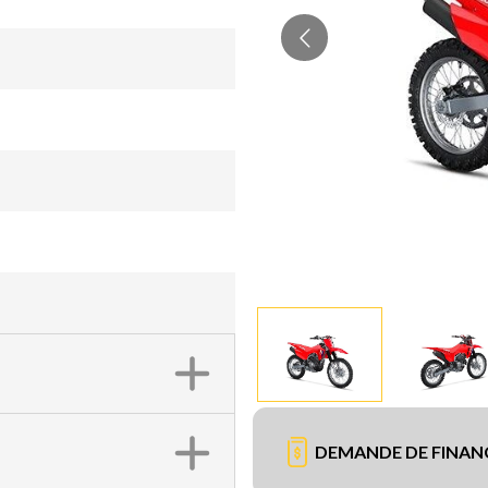
DEMANDE DE FINA