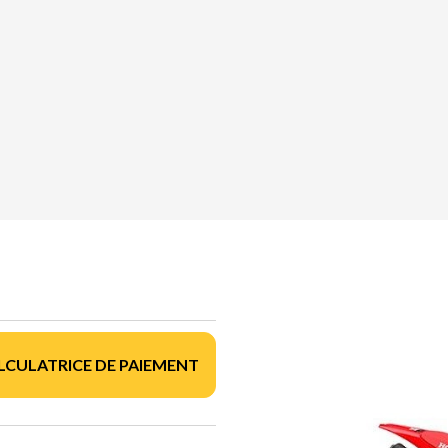
LCULATRICE DE PAIEMENT