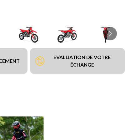
ÉVALUATION DE VOTRE
NCEMENT
ÉCHANGE