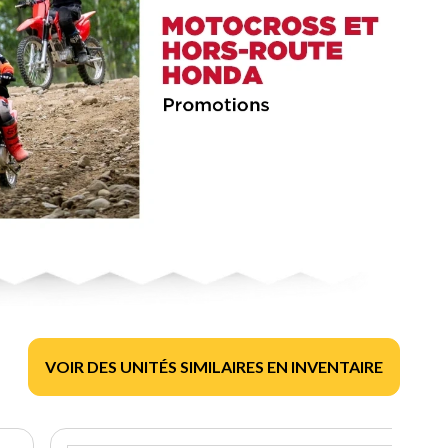
VOIR DES UNITÉS SIMILAIRES EN INVENTAIRE