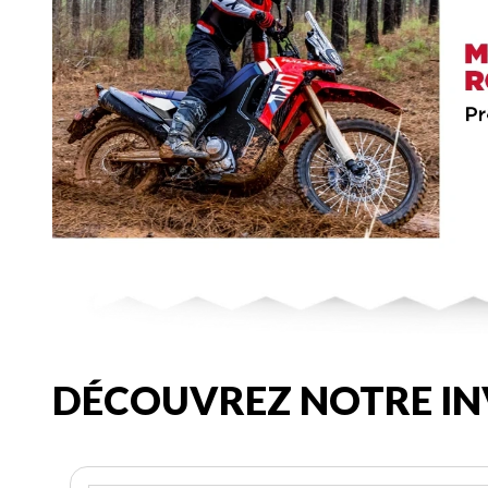
DÉCOUVREZ NOTRE IN