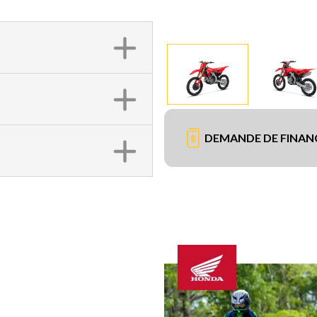
DEMANDE DE FINA