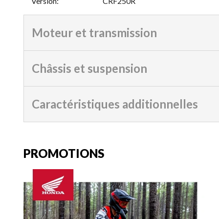
Version
:
CRF250R
Moteur et transmission
Châssis et suspension
Caractéristiques additionnelles
PROMOTIONS