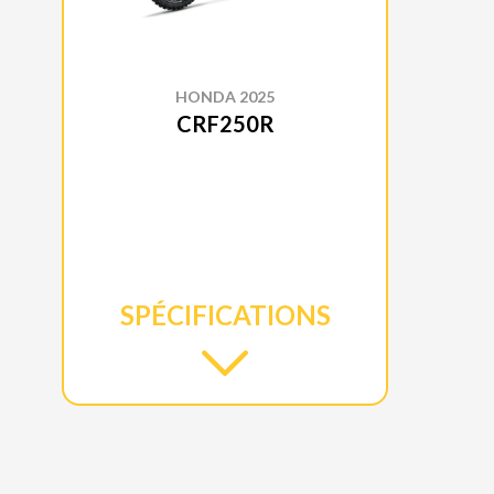
HONDA 2025
CRF250R
SPÉCIFICATIONS