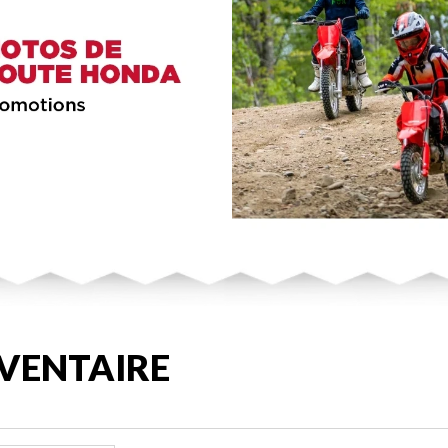
VENTAIRE