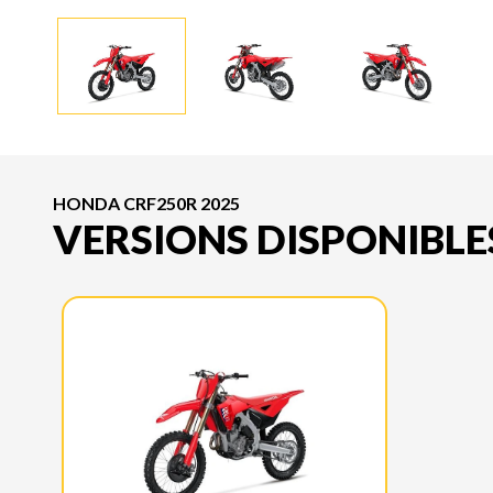
HONDA CRF250R 2025
VERSIONS DISPONIBLE