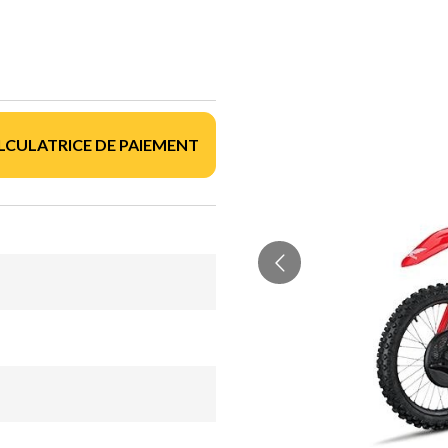
LCULATRICE DE PAIEMENT