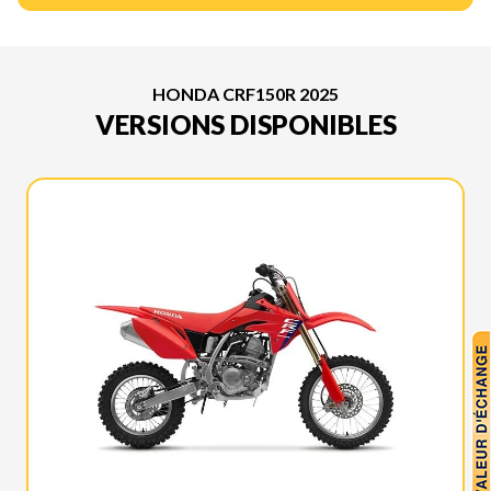
HONDA CRF150R 2025
VERSIONS DISPONIBLES