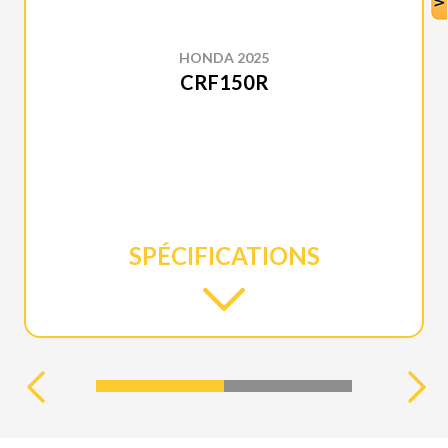
HONDA 2025
CRF150R
SPÉCIFICATIONS