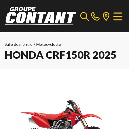
Salle de montre
/
Motocyclette
HONDA CRF150R 2025