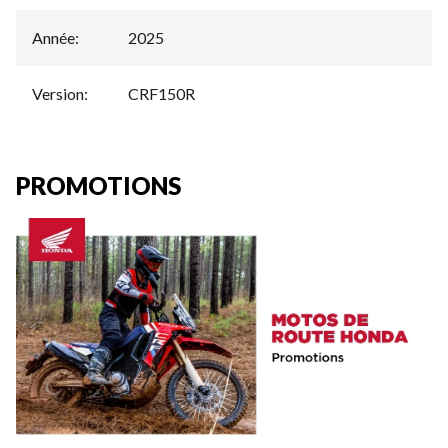
Année
:
2025
Version
:
CRF150R
PROMOTIONS