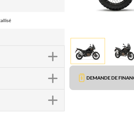
allisé
DEMANDE DE FINA