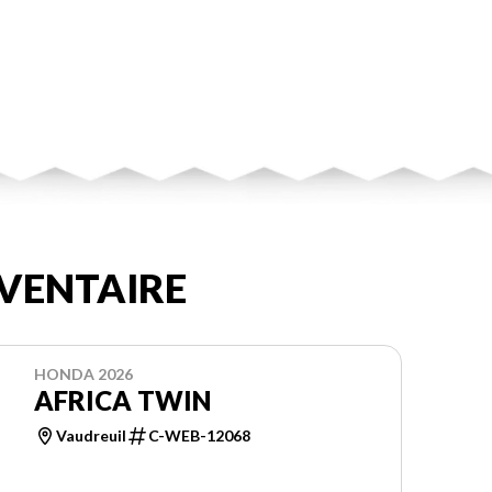
VENTAIRE
HONDA 2026
AFRICA TWIN
Vaudreuil
C-WEB-12068