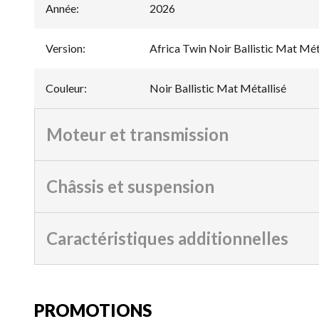
Année
:
2026
Version
:
Africa Twin Noir Ballistic Mat Mét
Couleur
:
Noir Ballistic Mat Métallisé
Moteur et transmission
Châssis et suspension
Caractéristiques additionnelles
PROMOTIONS