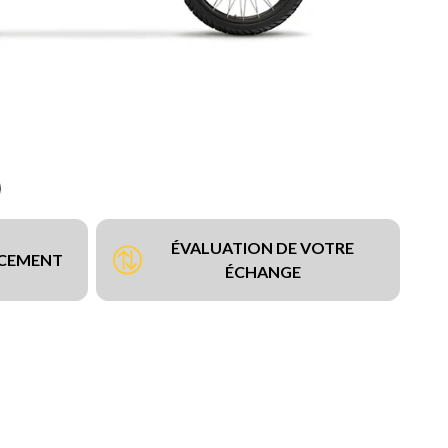
ÉVALUATION DE VOTRE
NCEMENT
ÉCHANGE