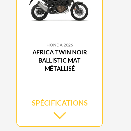
HONDA 2026
AFRICA TWIN NOIR
BALLISTIC MAT
MÉTALLISÉ
SPÉCIFICATIONS