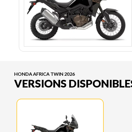
HONDA AFRICA TWIN 2026
VERSIONS DISPONIBLE