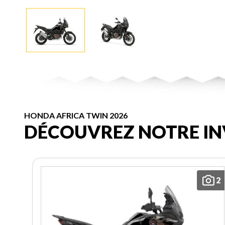
HONDA AFRICA TWIN 2026
DÉCOUVREZ NOTRE IN
2