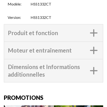
Modèle
:
HSS1332CT
Version
:
HSS1332CT
Produit et fonction
Moteur et entraînement
Dimensions et Informations
additionnelles
PROMOTIONS