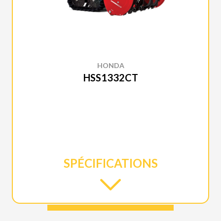
HONDA
HSS1332CT
SPÉCIFICATIONS