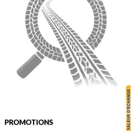
PROMOTIONS