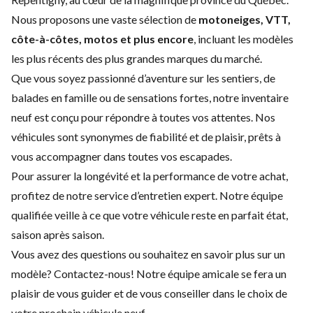
Nous proposons une vaste sélection de
motoneiges, VTT,
côte-à-côtes, motos et plus encore
, incluant les modèles
les plus récents des plus grandes marques du marché.
Que vous soyez passionné d’aventure sur les sentiers, de
balades en famille ou de sensations fortes, notre inventaire
neuf est conçu pour répondre à toutes vos attentes. Nos
véhicules sont synonymes de fiabilité et de plaisir, prêts à
vous accompagner dans toutes vos escapades.
Pour assurer la longévité et la performance de votre achat,
profitez de notre
service d’entretien expert
. Notre équipe
qualifiée veille à ce que votre véhicule reste en parfait état,
saison après saison.
Vous avez des questions ou souhaitez en savoir plus sur un
modèle?
Contactez-nous
! Notre équipe amicale se fera un
plaisir de vous guider et de vous conseiller dans le choix de
votre prochain véhicule neuf.