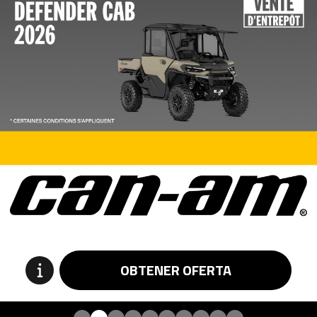
OBTENER OFERTA