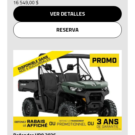
16 549,00 $
VER DETALLES
RESERVA