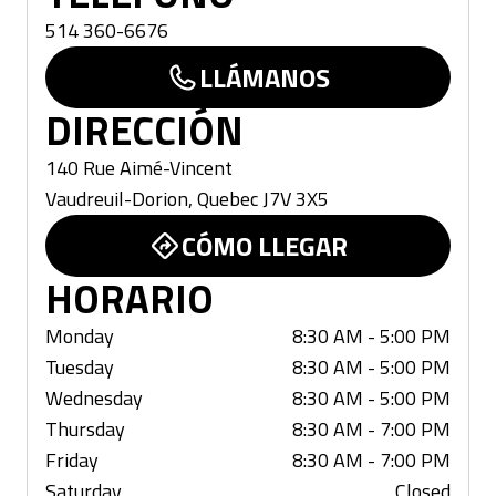
514 360-6676
LLÁMANOS
DIRECCIÓN
140 Rue Aimé-Vincent
Vaudreuil-Dorion
,
Quebec
J7V 3X5
CÓMO LLEGAR
HORARIO
Monday
8:30 AM - 5:00 PM
Tuesday
8:30 AM - 5:00 PM
Wednesday
8:30 AM - 5:00 PM
Thursday
8:30 AM - 7:00 PM
Friday
8:30 AM - 7:00 PM
Saturday
Closed