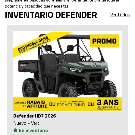
potencia y capacidad que necesitas.
INVENTARIO DEFENDER
Ver todos
Defender HD7 2026
Nuevo
-
Vert
●
En inventario