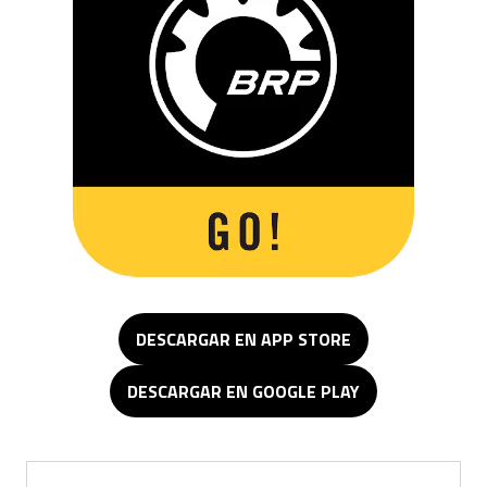
DESCARGAR EN APP STORE
DESCARGAR EN GOOGLE PLAY