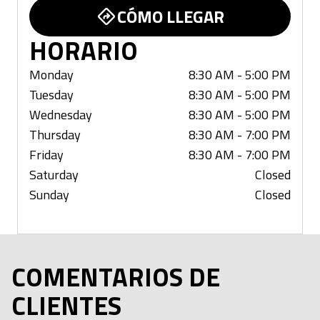
CÓMO LLEGAR
HORARIO
Monday
8:30 AM - 5:00 PM
Tuesday
8:30 AM - 5:00 PM
Wednesday
8:30 AM - 5:00 PM
Thursday
8:30 AM - 7:00 PM
Friday
8:30 AM - 7:00 PM
Saturday
Closed
Sunday
Closed
COMENTARIOS DE
CLIENTES