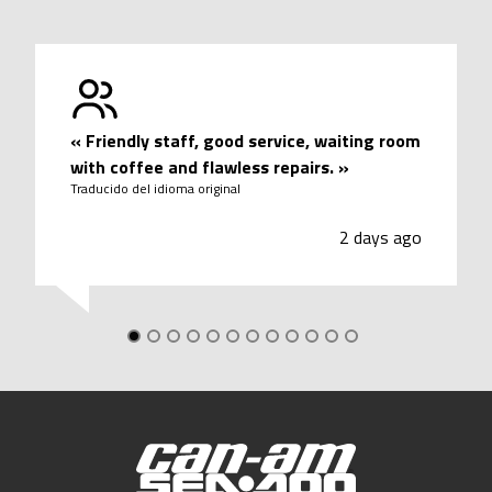
«
Friendly staff, good service, waiting room
with coffee and flawless repairs.
»
Traducido del idioma original
2 days ago