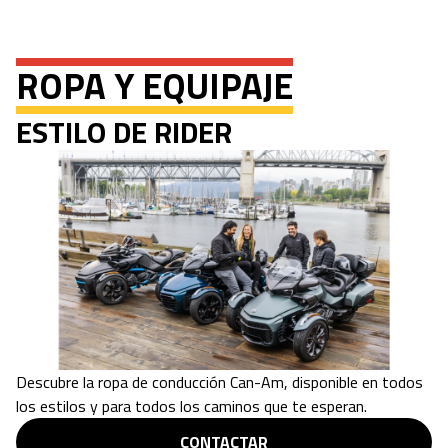
ROPA Y EQUIPAJE
ESTILO DE RIDER
Descubre la ropa de conducción Can-Am, disponible en todos
los estilos y para todos los caminos que te esperan.
CONTACTAR