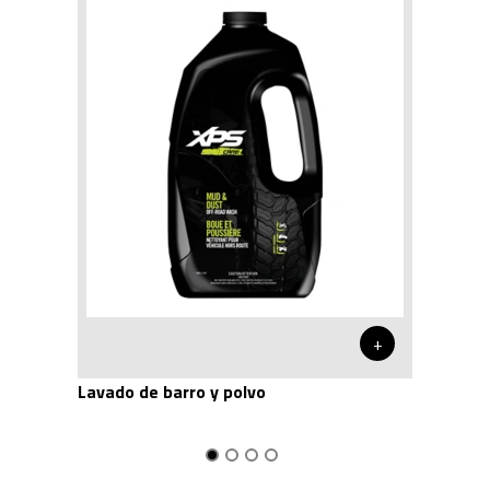
+
Lavado de barro y polvo