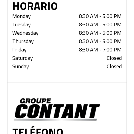
HORARIO
Monday
8:30 AM - 5:00 PM
Tuesday
8:30 AM - 5:00 PM
Wednesday
8:30 AM - 5:00 PM
Thursday
8:30 AM - 5:00 PM
Friday
8:30 AM - 7:00 PM
Saturday
Closed
Sunday
Closed
Vaudreuil
TELÉFONO