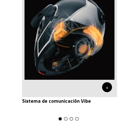
+
Sistema de comunicación Vibe