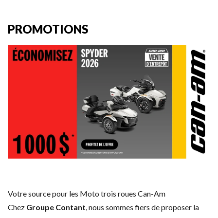
PROMOTIONS
Votre source pour les Moto trois roues Can-Am
Chez
Groupe Contant
, nous sommes fiers de proposer la