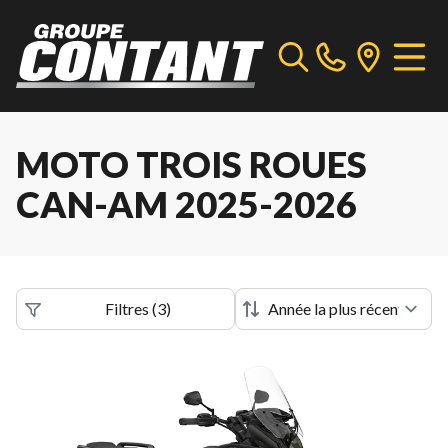
MOTO TROIS ROUES
CAN-AM 2025-2026
Filtres
(
3
)